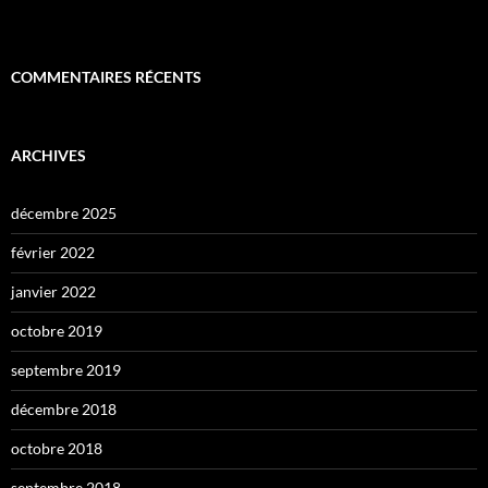
COMMENTAIRES RÉCENTS
ARCHIVES
décembre 2025
février 2022
janvier 2022
octobre 2019
septembre 2019
décembre 2018
octobre 2018
septembre 2018