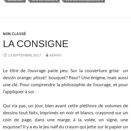
NON CLASSÉ
LA CONSIGNE
13 SEPTEMBRE 2017
ADMIN
Le titre de l’ouvrage parle peu. Sur la couverture grise un
dessin orange: plissé? bouquet? fleur? Une énigme, mais aussi
une clé. Pour comprendre la philosophie de l’ouvrage, et pour
l’appliquer à soi .
Qui n’a pas, un jour, bien avant cette pléthore de volumes de
dessins tout faits, imprimés en noir et blancs, crayonné sur un
coin de page, dans une marge, à la volée, un signe, une
esquisse? Il y a eu le jeu naïf du crayon qui jette sur le papier un