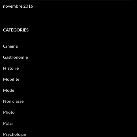
novembre 2016
CATÉGORIES
Cinéma
Gastronomie
Histoire
Mobilitè
Mode
Non classé
Photo
Polar
Psychologie