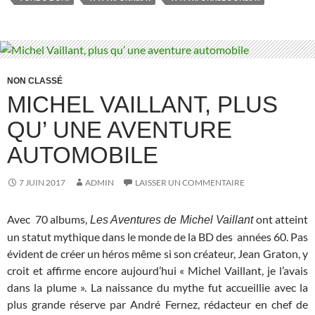
NON CLASSÉ
MICHEL VAILLANT, PLUS
QU’ UNE AVENTURE
AUTOMOBILE
7 JUIN 2017
ADMIN
LAISSER UN COMMENTAIRE
Avec 70 albums,
ont atteint
Les Aventures de Michel Vaillant
un statut mythique dans le monde de la BD des années 60. Pas
évident de créer un héros même si son créateur, Jean Graton, y
croit et affirme encore aujourd’hui « Michel Vaillant, je l’avais
dans la plume ». La naissance du mythe fut accueillie avec la
plus grande réserve par André Fernez, rédacteur en chef de