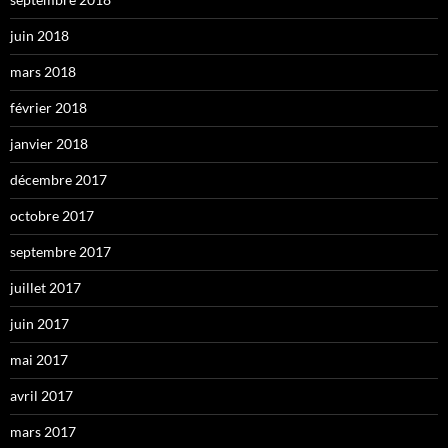
juin 2018
mars 2018
février 2018
janvier 2018
décembre 2017
octobre 2017
septembre 2017
juillet 2017
juin 2017
mai 2017
avril 2017
mars 2017