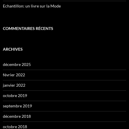
Echantillon: un livre sur la Mode
COMMENTAIRES RÉCENTS
ARCHIVES
décembre 2025
février 2022
janvier 2022
octobre 2019
septembre 2019
décembre 2018
octobre 2018