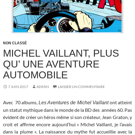
NON CLASSÉ
MICHEL VAILLANT, PLUS
QU’ UNE AVENTURE
AUTOMOBILE
7 JUIN 2017
ADMIN
LAISSER UN COMMENTAIRE
Avec 70 albums,
ont atteint
Les Aventures de Michel Vaillant
un statut mythique dans le monde de la BD des années 60. Pas
évident de créer un héros même si son créateur, Jean Graton, y
croit et affirme encore aujourd’hui « Michel Vaillant, je l’avais
dans la plume ». La naissance du mythe fut accueillie avec la