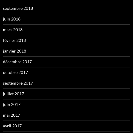
septembre 2018
juin 2018
mars 2018
février 2018
janvier 2018
décembre 2017
octobre 2017
septembre 2017
juillet 2017
juin 2017
mai 2017
avril 2017