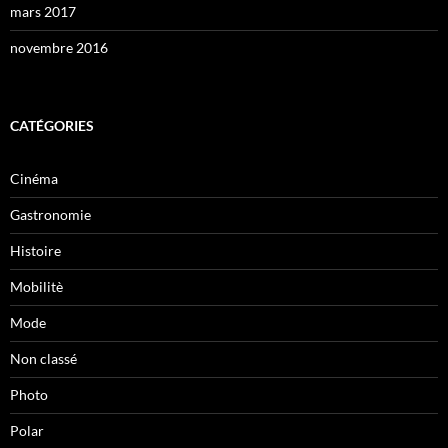
mars 2017
novembre 2016
CATÉGORIES
Cinéma
Gastronomie
Histoire
Mobilitè
Mode
Non classé
Photo
Polar