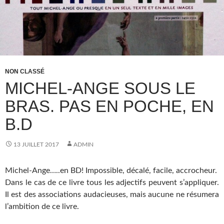
NON CLASSÉ
MICHEL-ANGE SOUS LE
BRAS. PAS EN POCHE, EN
B.D
13 JUILLET 2017
ADMIN
Michel-Ange…..en BD! Impossible, décalé, facile, accrocheur.
Dans le cas de ce livre tous les adjectifs peuvent s’appliquer.
Il est des associations audacieuses, mais aucune ne résumera
l’ambition de ce livre.