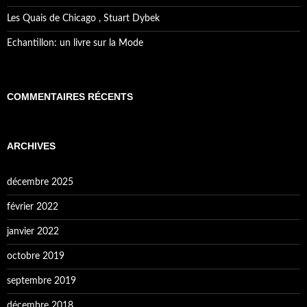
Les Quais de Chicago , Stuart Dybek
Echantillon: un livre sur la Mode
COMMENTAIRES RÉCENTS
ARCHIVES
décembre 2025
février 2022
janvier 2022
octobre 2019
septembre 2019
décembre 2018