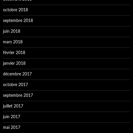
octobre 2018
septembre 2018
juin 2018
mars 2018
février 2018
janvier 2018
décembre 2017
octobre 2017
septembre 2017
juillet 2017
juin 2017
mai 2017