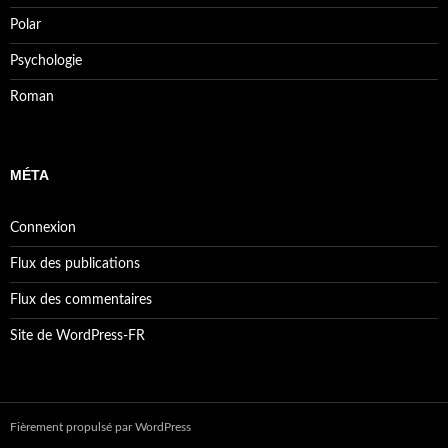
Polar
Psychologie
Roman
MÉTA
Connexion
Flux des publications
Flux des commentaires
Site de WordPress-FR
Fièrement propulsé par WordPress