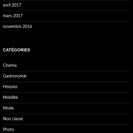
avril 2017
mars 2017
novembre 2016
CATÉGORIES
Cinéma
Gastronomie
Histoire
Mobilitè
Mode
Non classé
Photo