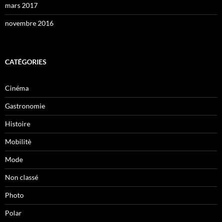
mars 2017
novembre 2016
CATÉGORIES
Cinéma
Gastronomie
Histoire
Mobilitè
Mode
Non classé
Photo
Polar