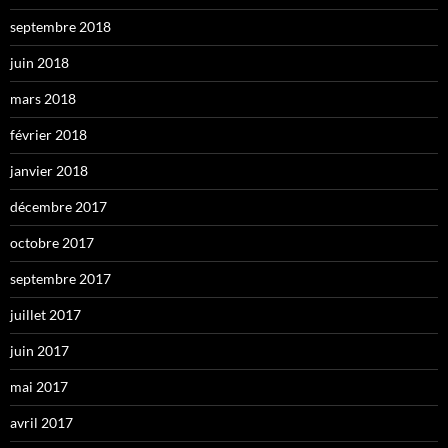
septembre 2018
juin 2018
mars 2018
février 2018
janvier 2018
décembre 2017
octobre 2017
septembre 2017
juillet 2017
juin 2017
mai 2017
avril 2017