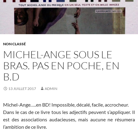
NON CLASSÉ
MICHEL-ANGE SOUS LE
BRAS. PAS EN POCHE, EN
B.D
13 JUILLET 2017
ADMIN
Michel-Ange…..en BD! Impossible, décalé, facile, accrocheur.
Dans le cas de ce livre tous les adjectifs peuvent s’appliquer. Il
est des associations audacieuses, mais aucune ne résumera
l’ambition de ce livre.