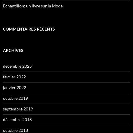
Echantillon: un livre sur la Mode
COMMENTAIRES RÉCENTS
ARCHIVES
décembre 2025
février 2022
janvier 2022
octobre 2019
septembre 2019
décembre 2018
octobre 2018