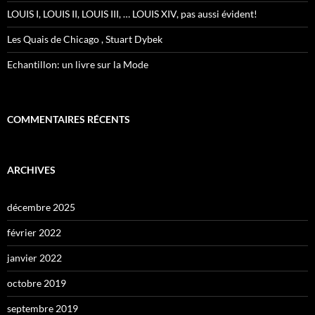
LOUIS I, LOUIS II, LOUIS III, … LOUIS XIV, pas aussi évident!
Les Quais de Chicago , Stuart Dybek
Echantillon: un livre sur la Mode
COMMENTAIRES RÉCENTS
ARCHIVES
décembre 2025
février 2022
janvier 2022
octobre 2019
septembre 2019