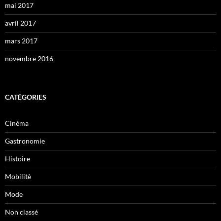
mai 2017
avril 2017
mars 2017
novembre 2016
CATÉGORIES
Cinéma
Gastronomie
Histoire
Mobilitè
Mode
Non classé