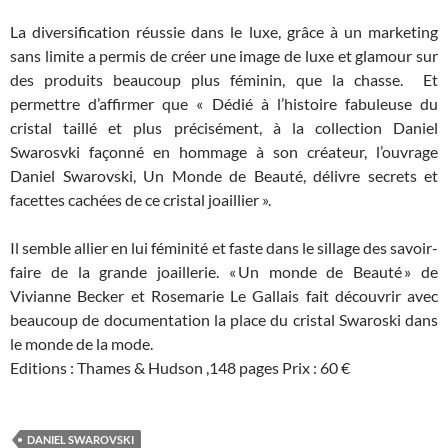
La diversification réussie dans le luxe, grâce à un marketing
sans limite a permis de créer une image de luxe et glamour sur
des produits beaucoup plus féminin, que la chasse. Et
permettre d’affirmer que « Dédié à l’histoire fabuleuse du
cristal taillé et plus précisément, à la collection Daniel
Swarosvki façonné en hommage à son créateur, l’ouvrage
Daniel Swarovski, Un Monde de Beauté, délivre secrets et
facettes cachées de ce cristal joaillier ».
Il semble allier en lui féminité et faste dans le sillage des savoir-
faire de la grande joaillerie. « Un monde de Beauté » de
Vivianne Becker et Rosemarie Le Gallais fait découvrir avec
beaucoup de documentation la place du cristal Swaroski dans
le monde de la mode.
Editions : Thames & Hudson ,148 pages Prix : 60 €
DANIEL SWAROVSKI