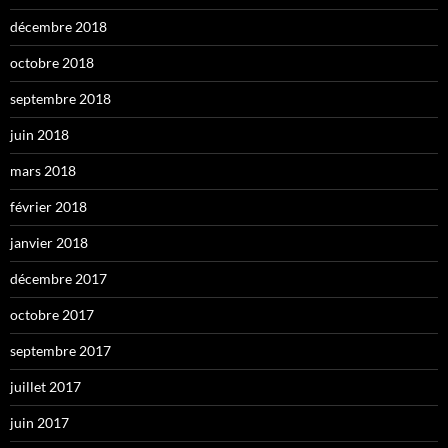
décembre 2018
octobre 2018
septembre 2018
juin 2018
mars 2018
février 2018
janvier 2018
décembre 2017
octobre 2017
septembre 2017
juillet 2017
juin 2017