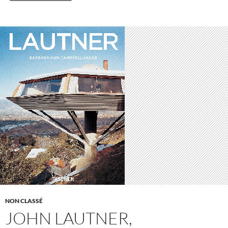
NON CLASSÉ
JOHN LAUTNER,