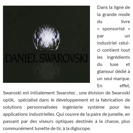
Dans la ligne de
la grande mode
du livre
« sponsorisé »
par un
industriel celui-
ci contient tout
les ingrédients
du luxe et
glamour dédié à
un seul marque.
En effet,
Swaroski est initialement Swarotec , une division de Swaroski
optik, spécialisé dans le développement et la fabrication de
solutions personnalisées ingénierie système pour les
applications industrielles. Qui couvre de la paire de jumelle, en
passant par des viseurs optiques destinés à la chasse, plus
communément lunette de tir, à la digiscope.