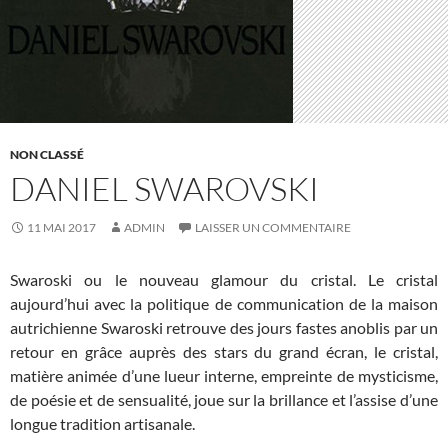
NON CLASSÉ
DANIEL SWAROVSKI
11 MAI 2017
ADMIN
LAISSER UN COMMENTAIRE
Swaroski ou le nouveau glamour du cristal. Le cristal
aujourd’hui avec la politique de communication de la maison
autrichienne Swaroski retrouve des jours fastes anoblis par un
retour en grâce auprès des stars du grand écran, le cristal,
matière animée d’une lueur interne, empreinte de mysticisme,
de poésie et de sensualité, joue sur la brillance et l’assise d’une
longue tradition artisanale.