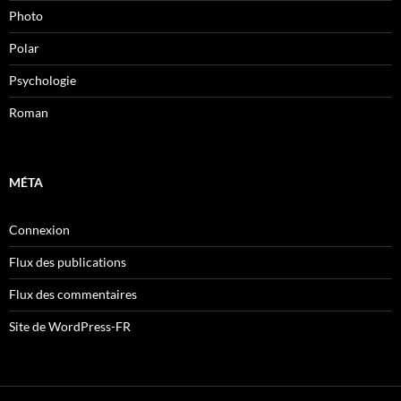
Photo
Polar
Psychologie
Roman
MÉTA
Connexion
Flux des publications
Flux des commentaires
Site de WordPress-FR