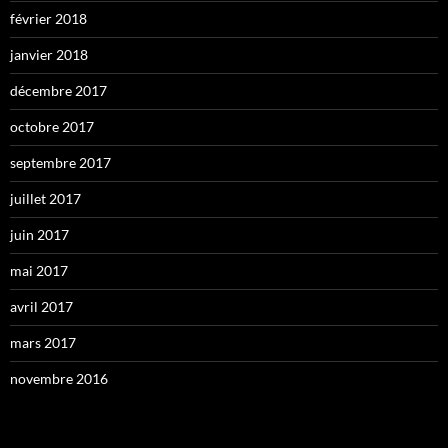
février 2018
janvier 2018
décembre 2017
octobre 2017
septembre 2017
juillet 2017
juin 2017
mai 2017
avril 2017
mars 2017
novembre 2016