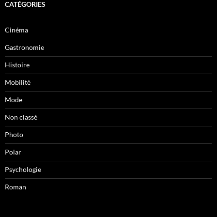
CATÉGORIES
Cinéma
Gastronomie
Histoire
Mobilitè
Mode
Non classé
Photo
Polar
Psychologie
Roman