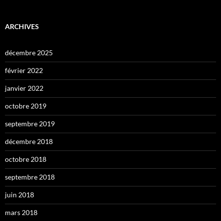
ARCHIVES
décembre 2025
février 2022
janvier 2022
octobre 2019
septembre 2019
décembre 2018
octobre 2018
septembre 2018
juin 2018
mars 2018