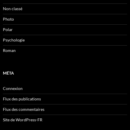
Non classé
Photo
Polar
Psychologie
Roman
MÉTA
Connexion
Flux des publications
Flux des commentaires
Site de WordPress-FR