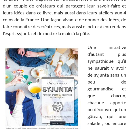
d’un couple de créateurs qui partagent leur savoir-faire et
leurs idées dans ce livre, mais aussi dans leurs ateliers aux 4
coins de la France. Une façon vivante de donner des idées, de
faire connaître des créatrices, mais aussi d’inciter à entrer dans
l’esprit syjunta et de mettre la main à la pâte.
Une initiative
d’autant plus
sympathique qu’il
ne saurait y avoir
de syjunta sans un
peu de
gourmandise et
que chacun,
chacune apporte
ou découvre qui un
gâteau, qui une
salade , ou encore