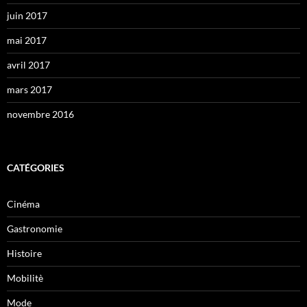
juin 2017
mai 2017
avril 2017
mars 2017
novembre 2016
CATÉGORIES
Cinéma
Gastronomie
Histoire
Mobilitè
Mode