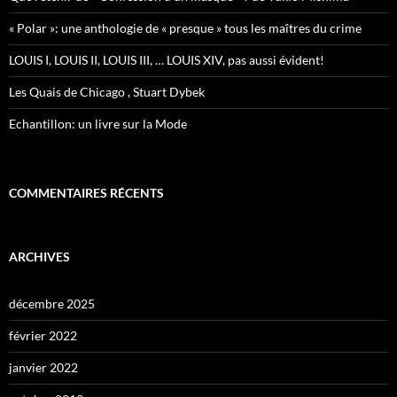
« Polar »: une anthologie de « presque » tous les maîtres du crime
LOUIS I, LOUIS II, LOUIS III, … LOUIS XIV, pas aussi évident!
Les Quais de Chicago , Stuart Dybek
Echantillon: un livre sur la Mode
COMMENTAIRES RÉCENTS
ARCHIVES
décembre 2025
février 2022
janvier 2022