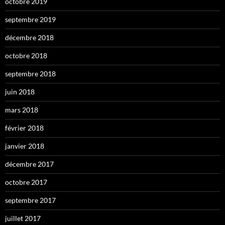
octobre 2019
septembre 2019
décembre 2018
octobre 2018
septembre 2018
juin 2018
mars 2018
février 2018
janvier 2018
décembre 2017
octobre 2017
septembre 2017
juillet 2017