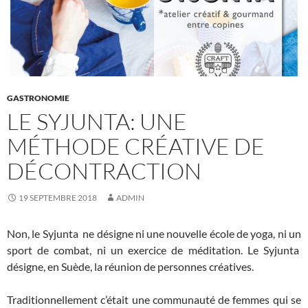
GASTRONOMIE
LE SYJUNTA: UNE
MÉTHODE CRÉATIVE DE
DÉCONTRACTION
19 SEPTEMBRE 2018
ADMIN
Non, le Syjunta ne désigne ni une nouvelle école de yoga, ni un
sport de combat, ni un exercice de méditation. Le Syjunta
désigne, en Suède, la réunion de personnes créatives.
Traditionnellement c’était une communauté de femmes qui se