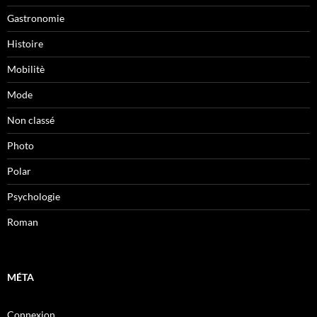
Gastronomie
Histoire
Mobilitè
Mode
Non classé
Photo
Polar
Psychologie
Roman
MÉTA
Connexion