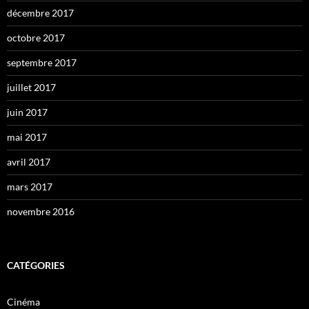
décembre 2017
octobre 2017
septembre 2017
juillet 2017
juin 2017
mai 2017
avril 2017
mars 2017
novembre 2016
CATÉGORIES
Cinéma