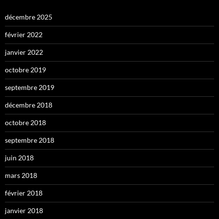
décembre 2025
février 2022
janvier 2022
octobre 2019
septembre 2019
décembre 2018
octobre 2018
septembre 2018
juin 2018
mars 2018
février 2018
janvier 2018