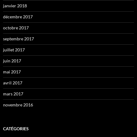
janvier 2018
décembre 2017
octobre 2017
septembre 2017
juillet 2017
juin 2017
mai 2017
avril 2017
mars 2017
novembre 2016
CATÉGORIES