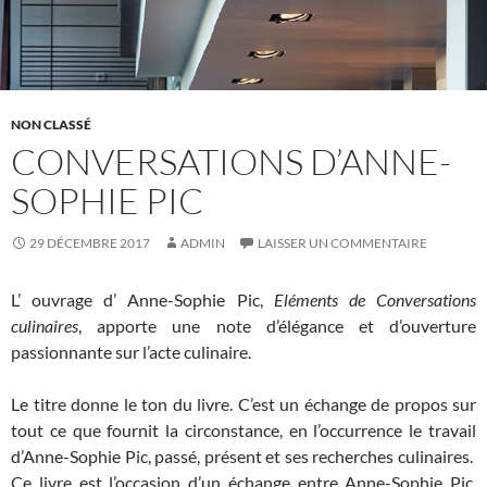
NON CLASSÉ
CONVERSATIONS D’ANNE-
SOPHIE PIC
29 DÉCEMBRE 2017
ADMIN
LAISSER UN COMMENTAIRE
L’ ouvrage d’ Anne-Sophie Pic,
Eléments de Conversations
culinaires
, apporte une note d’élégance et d’ouverture
passionnante sur l’acte culinaire.
Le titre donne le ton du livre. C’est un échange de propos sur
tout ce que fournit la circonstance, en l’occurrence le travail
d’Anne-Sophie Pic, passé, présent et ses recherches culinaires.
Ce livre est l’occasion d’un échange entre Anne-Sophie Pic,