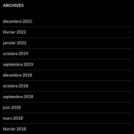
ARCHIVES
décembre 2025
février 2022
janvier 2022
octobre 2019
septembre 2019
décembre 2018
octobre 2018
septembre 2018
juin 2018
mars 2018
février 2018