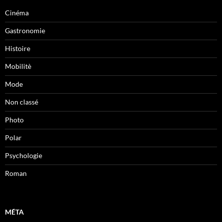
Cinéma
Gastronomie
Histoire
Mobilitè
Mode
Non classé
Photo
Polar
Psychologie
Roman
MÉTA