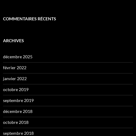
COMMENTAIRES RÉCENTS
ARCHIVES
décembre 2025
février 2022
janvier 2022
octobre 2019
septembre 2019
décembre 2018
octobre 2018
septembre 2018