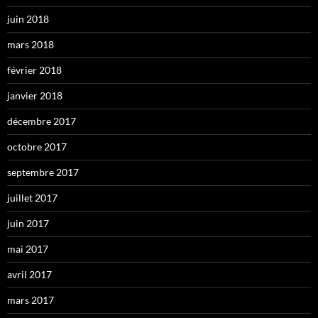
juin 2018
mars 2018
février 2018
janvier 2018
décembre 2017
octobre 2017
septembre 2017
juillet 2017
juin 2017
mai 2017
avril 2017
mars 2017