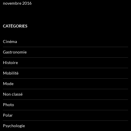
novembre 2016
CATÉGORIES
Cinéma
Gastronomie
Histoire
Mobilitè
Mode
Non classé
Photo
Polar
Psychologie