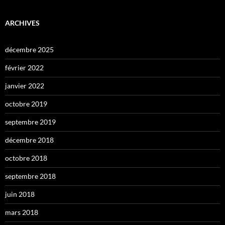
ARCHIVES
décembre 2025
février 2022
janvier 2022
octobre 2019
septembre 2019
décembre 2018
octobre 2018
septembre 2018
juin 2018
mars 2018