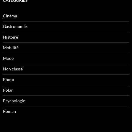
CATÉGORIES
Cinéma
Gastronomie
Histoire
Mobilitè
Mode
Non classé
Photo
Polar
Psychologie
Roman