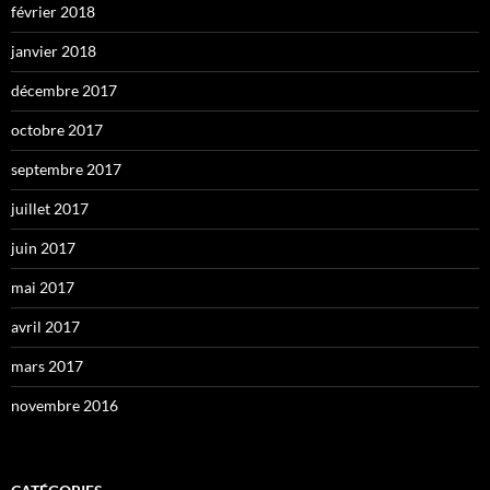
février 2018
janvier 2018
décembre 2017
octobre 2017
septembre 2017
juillet 2017
juin 2017
mai 2017
avril 2017
mars 2017
novembre 2016