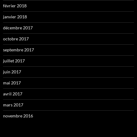
février 2018
janvier 2018
décembre 2017
octobre 2017
septembre 2017
juillet 2017
juin 2017
mai 2017
avril 2017
mars 2017
novembre 2016