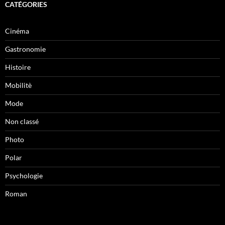
CATÉGORIES
Cinéma
Gastronomie
Histoire
Mobilitè
Mode
Non classé
Photo
Polar
Psychologie
Roman