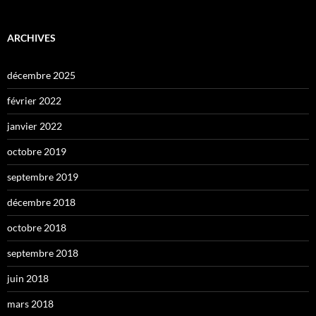
ARCHIVES
décembre 2025
février 2022
janvier 2022
octobre 2019
septembre 2019
décembre 2018
octobre 2018
septembre 2018
juin 2018
mars 2018