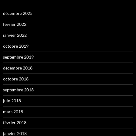
décembre 2025
février 2022
janvier 2022
octobre 2019
septembre 2019
décembre 2018
octobre 2018
septembre 2018
juin 2018
mars 2018
février 2018
janvier 2018