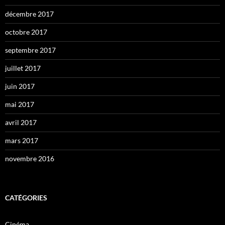
décembre 2017
octobre 2017
septembre 2017
juillet 2017
juin 2017
mai 2017
avril 2017
mars 2017
novembre 2016
CATÉGORIES
Cinéma