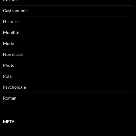
Gastronomie
Histoire
Mobilitè
Mode
Non classé
Photo
Polar
Psychologie
Roman
MÉTA