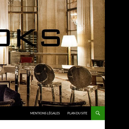
MENTIONS LÉGALES
PLAN DU SITE