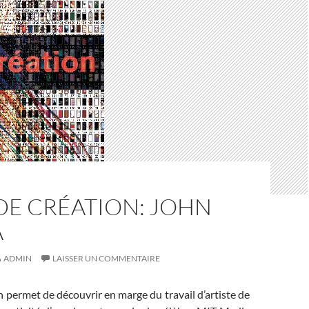
DE CRÉATION: JOHN
A
ADMIN
LAISSER UN COMMENTAIRE
 permet de découvrir en marge du travail d’artiste de