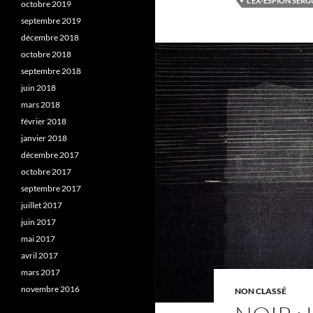
L'EX-ESPION SERG
octobre 2019
septembre 2019
décembre 2018
octobre 2018
septembre 2018
juin 2018
mars 2018
février 2018
janvier 2018
décembre 2017
octobre 2017
septembre 2017
juillet 2017
juin 2017
mai 2017
avril 2017
mars 2017
novembre 2016
NON CLASSÉ