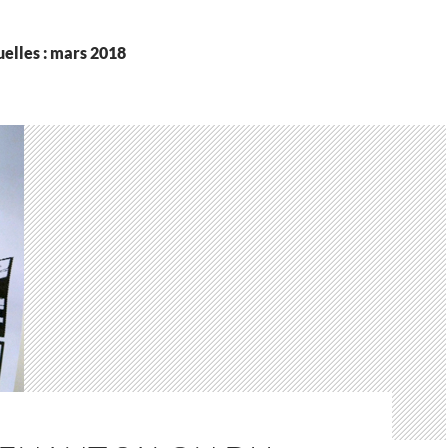
elles : mars 2018