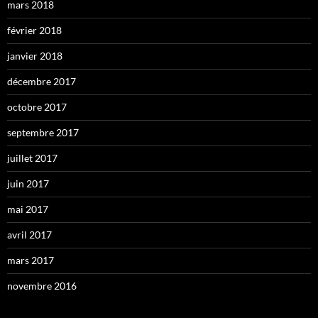
mars 2018
février 2018
janvier 2018
décembre 2017
octobre 2017
septembre 2017
juillet 2017
juin 2017
mai 2017
avril 2017
mars 2017
novembre 2016