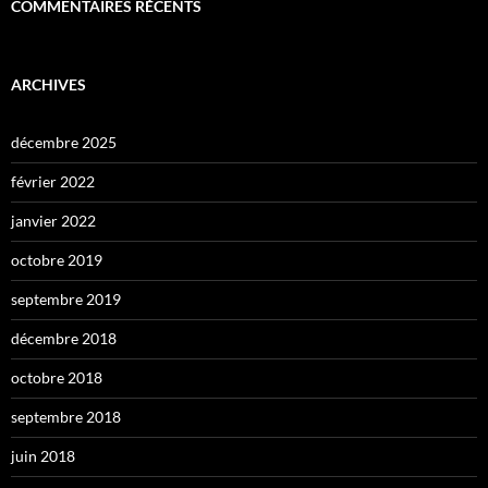
COMMENTAIRES RÉCENTS
ARCHIVES
décembre 2025
février 2022
janvier 2022
octobre 2019
septembre 2019
décembre 2018
octobre 2018
septembre 2018
juin 2018