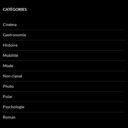
CATÉGORIES
Cinéma
Gastronomie
Histoire
Mobilitè
Mode
Non classé
Photo
Polar
Psychologie
Roman