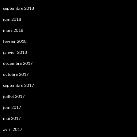
septembre 2018
juin 2018
mars 2018
février 2018
janvier 2018
décembre 2017
octobre 2017
septembre 2017
juillet 2017
juin 2017
mai 2017
avril 2017