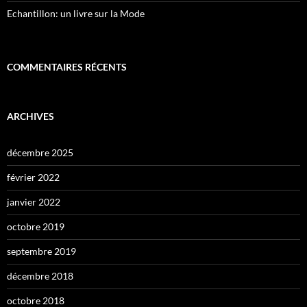
Echantillon: un livre sur la Mode
COMMENTAIRES RÉCENTS
ARCHIVES
décembre 2025
février 2022
janvier 2022
octobre 2019
septembre 2019
décembre 2018
octobre 2018