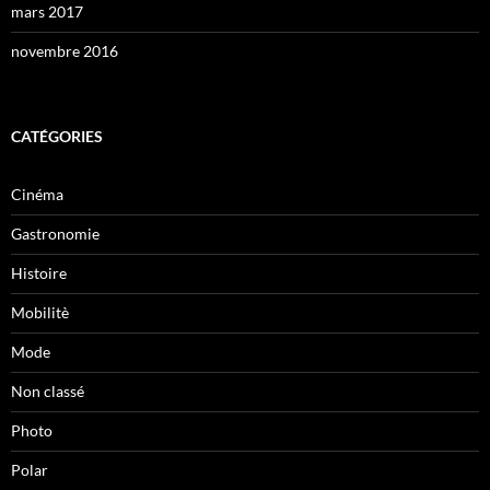
mars 2017
novembre 2016
CATÉGORIES
Cinéma
Gastronomie
Histoire
Mobilitè
Mode
Non classé
Photo
Polar