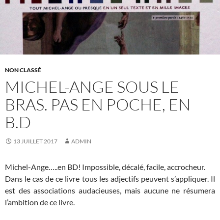
NON CLASSÉ
MICHEL-ANGE SOUS LE
BRAS. PAS EN POCHE, EN
B.D
13 JUILLET 2017
ADMIN
Michel-Ange…..en BD! Impossible, décalé, facile, accrocheur.
Dans le cas de ce livre tous les adjectifs peuvent s’appliquer. Il
est des associations audacieuses, mais aucune ne résumera
l’ambition de ce livre.