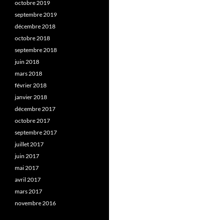
octobre 2019
septembre 2019
décembre 2018
octobre 2018
septembre 2018
juin 2018
mars 2018
février 2018
janvier 2018
décembre 2017
octobre 2017
septembre 2017
juillet 2017
juin 2017
mai 2017
avril 2017
mars 2017
novembre 2016