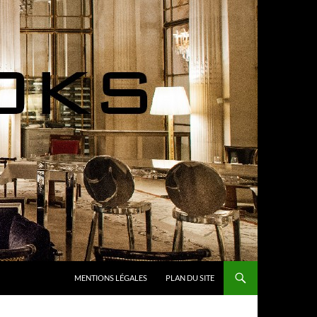
MENTIONS LÉGALES
PLAN DU SITE