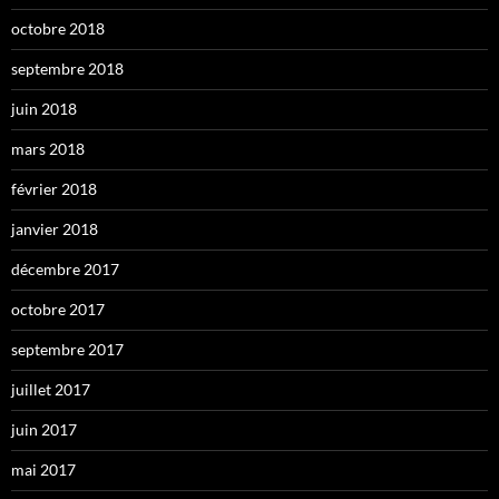
octobre 2018
septembre 2018
juin 2018
mars 2018
février 2018
janvier 2018
décembre 2017
octobre 2017
septembre 2017
juillet 2017
juin 2017
mai 2017