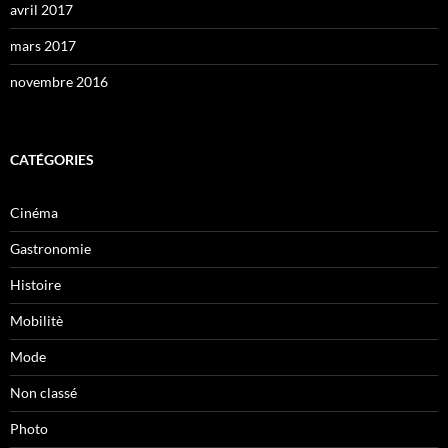
avril 2017
mars 2017
novembre 2016
CATÉGORIES
Cinéma
Gastronomie
Histoire
Mobilitè
Mode
Non classé
Photo