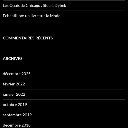
Les Quais de Chicago , Stuart Dybek
Echantillon: un livre sur la Mode
COMMENTAIRES RÉCENTS
ARCHIVES
décembre 2025
février 2022
janvier 2022
octobre 2019
septembre 2019
décembre 2018