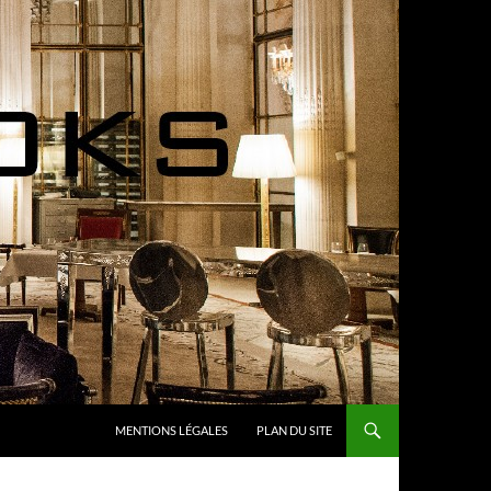
MENTIONS LÉGALES
PLAN DU SITE