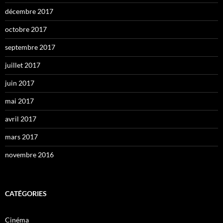
décembre 2017
octobre 2017
septembre 2017
juillet 2017
juin 2017
mai 2017
avril 2017
mars 2017
novembre 2016
CATÉGORIES
Cinéma