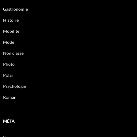
Gastronomie
Histoire
Mobilitè
Mode
Non classé
Photo
Polar
Psychologie
Roman
MÉTA