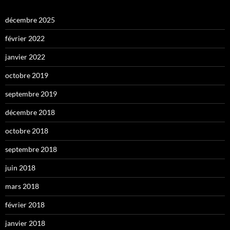
décembre 2025
février 2022
janvier 2022
octobre 2019
septembre 2019
décembre 2018
octobre 2018
septembre 2018
juin 2018
mars 2018
février 2018
janvier 2018