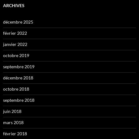
ARCHIVES
décembre 2025
février 2022
janvier 2022
octobre 2019
septembre 2019
décembre 2018
octobre 2018
septembre 2018
juin 2018
mars 2018
février 2018