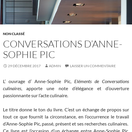
NON CLASSÉ
CONVERSATIONS D’ANNE-
SOPHIE PIC
29 DÉCEMBRE 2017
ADMIN
LAISSER UN COMMENTAIRE
L’ ouvrage d’ Anne-Sophie Pic,
Eléments de Conversations
culinaires
, apporte une note d’élégance et d’ouverture
passionnante sur l’acte culinaire.
Le titre donne le ton du livre. C’est un échange de propos sur
tout ce que fournit la circonstance, en l’occurrence le travail
d’Anne-Sophie Pic, passé, présent et ses recherches culinaires.
Ce livre est l’occasion d’un échange entre Anne-Sophie Pic,