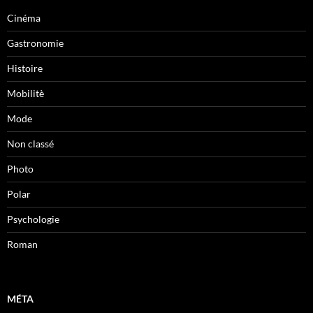
Cinéma
Gastronomie
Histoire
Mobilitè
Mode
Non classé
Photo
Polar
Psychologie
Roman
MÉTA