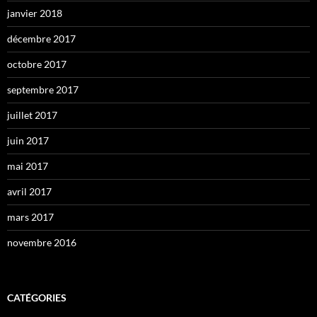
janvier 2018
décembre 2017
octobre 2017
septembre 2017
juillet 2017
juin 2017
mai 2017
avril 2017
mars 2017
novembre 2016
CATÉGORIES