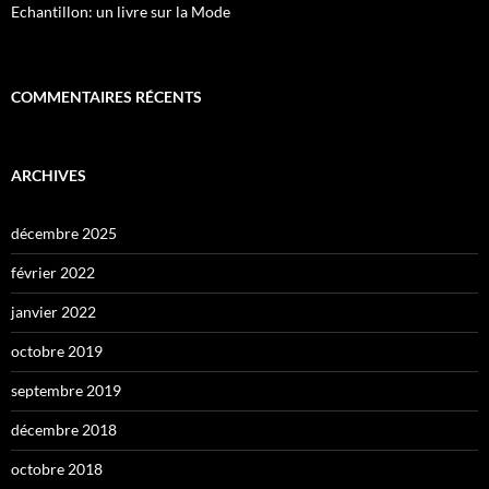
Echantillon: un livre sur la Mode
COMMENTAIRES RÉCENTS
ARCHIVES
décembre 2025
février 2022
janvier 2022
octobre 2019
septembre 2019
décembre 2018
octobre 2018