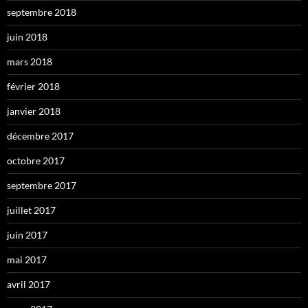
septembre 2018
juin 2018
mars 2018
février 2018
janvier 2018
décembre 2017
octobre 2017
septembre 2017
juillet 2017
juin 2017
mai 2017
avril 2017