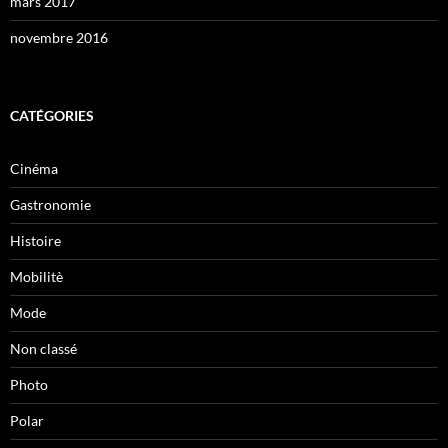
mars 2017
novembre 2016
CATÉGORIES
Cinéma
Gastronomie
Histoire
Mobilitè
Mode
Non classé
Photo
Polar