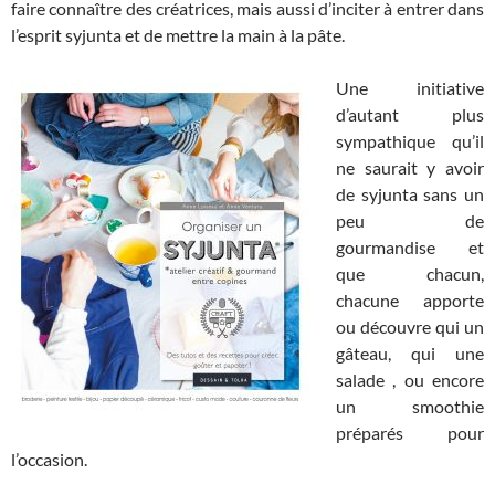
faire connaître des créatrices, mais aussi d’inciter à entrer dans
l’esprit syjunta et de mettre la main à la pâte.
Une initiative
d’autant plus
sympathique qu’il
ne saurait y avoir
de syjunta sans un
peu de
gourmandise et
que chacun,
chacune apporte
ou découvre qui un
gâteau, qui une
salade , ou encore
un smoothie
préparés pour
l’occasion.