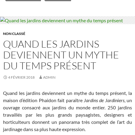
NON CLASSÉ
QUAND LES JARDINS
DEVIENNENT UN MYTHE
DU TEMPS PRÉSENT
4 FÉVRIER 2018
ADMIN
Quand les jardins deviennent un mythe du temps présent, la
maison d’édition Phaidon fait paraître
Jardins de Jardiniers
, un
ouvrage consacré aux jardins du monde entier. 250 jardins
travaillés par les plus grands paysagistes, designers et
horticulteurs donnent un panorama très complet de l’art du
jardinage dans sa plus haute expression.