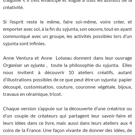
créativité.
Si l’esprit reste le même, faire soi-même, voire créer, et
emporter avec soi, à la fin du syjunta, son oeuvre, tout en ayant
communiqué avec un groupe, les activités possibles lors d’un
syjunta sont infinies.
Anne Ventura et Anne Loiseau donnent dans leur ouvrage
Organiser un syjunta
, toute la philosophie du syjunta. Elles
nous invitent à découvrir 10 ateliers créatifs, autant
d’illustrations possibles de ce que peut être un syjunta: papier
découpé, customisation, couture, couronne végétale, bijoux,
travaux en céramique, tricot.
Chaque version s’appuie sur la découverte d’une créatrice ou
d’un couple de créateurs qui partagent leur savoir-faire et
leurs idées dans ce livre, mais aussi dans leurs ateliers aux 4
coins de la France. Une façon vivante de donner des idées, de