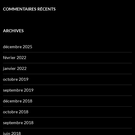
COMMENTAIRES RÉCENTS
ARCHIVES
décembre 2025
février 2022
janvier 2022
octobre 2019
septembre 2019
décembre 2018
octobre 2018
septembre 2018
juin 2018