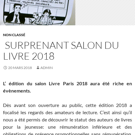
NON CLASSÉ
SURPRENANT SALON DU
LIVRE 2018
20 MARS 2018
ADMIN
L’ édition du salon Livre Paris 2018 aura été riche en
évènements.
Dès avant son ouverture au public, cette édition 2018 a
focalisé les regards des amateurs de lecture. C’est ainsi qu’il
nous a été permis de découvrir le statut des auteurs de livres
pour la jeunesse: une rémunération inférieure et des
obligations de présence promotionnelles sans rémunération.