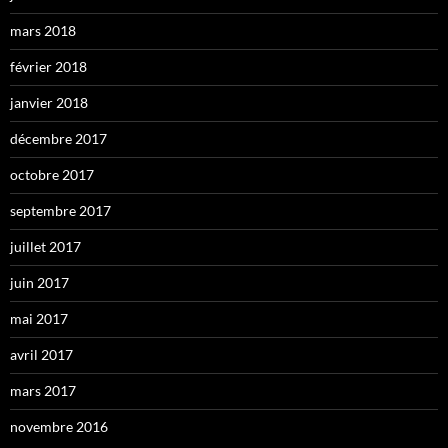
mars 2018
février 2018
janvier 2018
décembre 2017
octobre 2017
septembre 2017
juillet 2017
juin 2017
mai 2017
avril 2017
mars 2017
novembre 2016