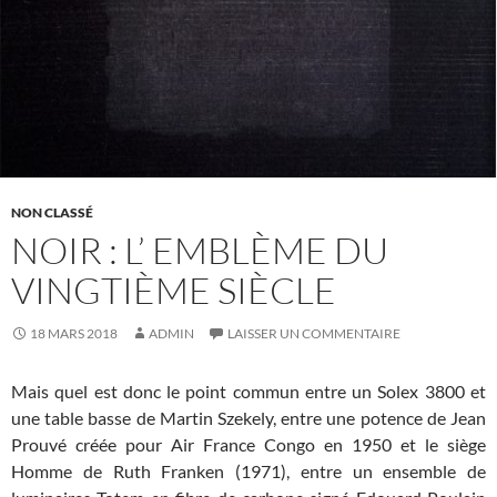
NON CLASSÉ
NOIR : L’ EMBLÈME DU
VINGTIÈME SIÈCLE
18 MARS 2018
ADMIN
LAISSER UN COMMENTAIRE
Mais quel est donc le point commun entre un Solex 3800 et
une table basse de Martin Szekely, entre une potence de Jean
Prouvé créée pour Air France Congo en 1950 et le siège
Homme de Ruth Franken (1971), entre un ensemble de