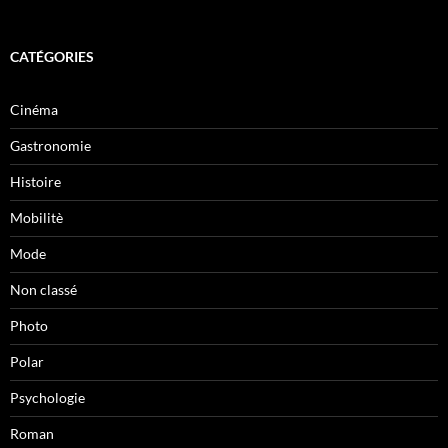
CATÉGORIES
Cinéma
Gastronomie
Histoire
Mobilitè
Mode
Non classé
Photo
Polar
Psychologie
Roman