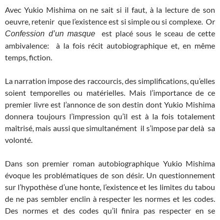
Avec Yukio Mishima on ne sait si il faut, à la lecture de son
oeuvre, retenir que l’existence est si simple ou si complexe. Or
est placé sous le sceau de cette
Confession d’un masque
ambivalence: à la fois récit autobiographique et, en même
temps, fiction.
La narration impose des raccourcis, des simplifications, qu’elles
soient temporelles ou matérielles. Mais l’importance de ce
premier livre est l’annonce de son destin dont Yukio Mishima
donnera toujours l’impression qu’il est à la fois totalement
maîtrisé, mais aussi que simultanément il s’impose par delà sa
volonté.
Dans son premier roman autobiographique Yukio Mishima
évoque les problématiques de son désir. Un questionnement
sur l’hypothèse d’une honte, l’existence et les limites du tabou
de ne pas sembler enclin à respecter les normes et les codes.
Des normes et des codes qu’il finira pas respecter en se