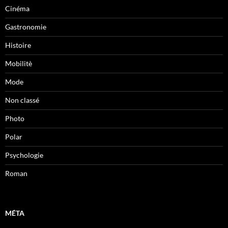
Cinéma
Gastronomie
Histoire
Mobilitè
Mode
Non classé
Photo
Polar
Psychologie
Roman
MÉTA