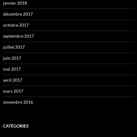
janvier 2018
décembre 2017
octobre 2017
septembre 2017
juillet 2017
juin 2017
mai 2017
avril 2017
mars 2017
novembre 2016
CATÉGORIES