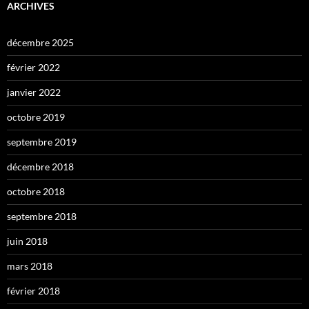
ARCHIVES
décembre 2025
février 2022
janvier 2022
octobre 2019
septembre 2019
décembre 2018
octobre 2018
septembre 2018
juin 2018
mars 2018
février 2018