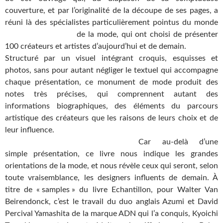
couverture, et par l’originalité de la découpe de ses pages, a
réuni là des spécialistes particulièrement pointus du monde
de la mode, qui ont choisi
de présenter
100 créateurs et artistes d’aujourd’hui et de demain.
Structuré par un visuel intégrant croquis, esquisses et
photos, sans pour autant négliger le textuel qui accompagne
chaque présentation, ce monument de mode produit des
notes très précises, qui comprennent autant des
informations biographiques, des éléments du parcours
artistique des créateurs que les raisons de leurs choix et de
leur influence.
Car au-delà d’une
simple présentation, ce livre nous indique les grandes
orientations de la mode, et nous révèle ceux qui seront, selon
toute vraisemblance, les designers influents de demain. À
titre de « samples » du livre Echantillon, pour Walter Van
Beirendonck, c’est le travail du duo anglais Azumi et David
Percival Yamashita de la marque ADN qui l’a conquis, Kyoichi