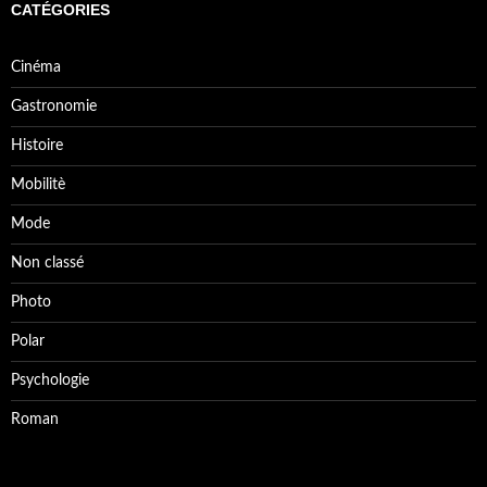
CATÉGORIES
Cinéma
Gastronomie
Histoire
Mobilitè
Mode
Non classé
Photo
Polar
Psychologie
Roman