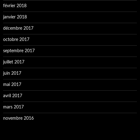
février 2018
janvier 2018
décembre 2017
octobre 2017
septembre 2017
juillet 2017
juin 2017
mai 2017
avril 2017
mars 2017
novembre 2016