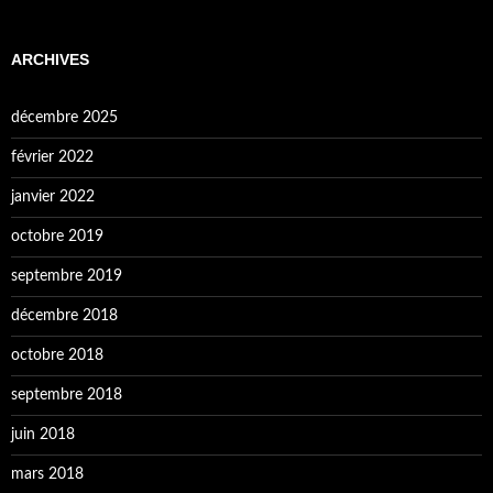
ARCHIVES
décembre 2025
février 2022
janvier 2022
octobre 2019
septembre 2019
décembre 2018
octobre 2018
septembre 2018
juin 2018
mars 2018