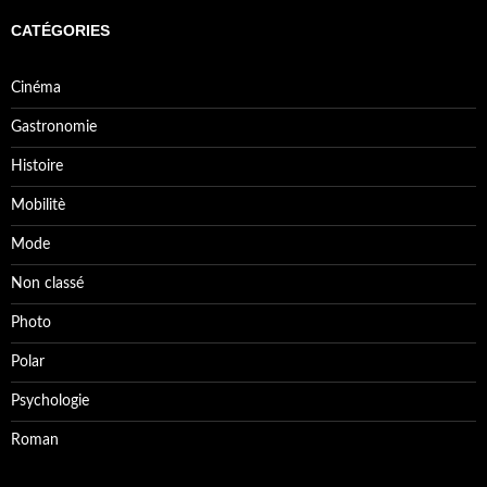
CATÉGORIES
Cinéma
Gastronomie
Histoire
Mobilitè
Mode
Non classé
Photo
Polar
Psychologie
Roman