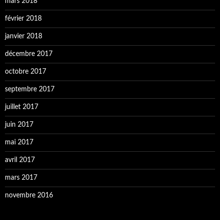
mars 2018
février 2018
janvier 2018
décembre 2017
octobre 2017
septembre 2017
juillet 2017
juin 2017
mai 2017
avril 2017
mars 2017
novembre 2016