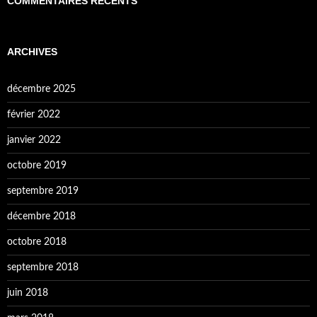
COMMENTAIRES RÉCENTS
ARCHIVES
décembre 2025
février 2022
janvier 2022
octobre 2019
septembre 2019
décembre 2018
octobre 2018
septembre 2018
juin 2018