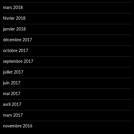
mars 2018
février 2018
janvier 2018
décembre 2017
octobre 2017
septembre 2017
juillet 2017
juin 2017
mai 2017
avril 2017
mars 2017
novembre 2016