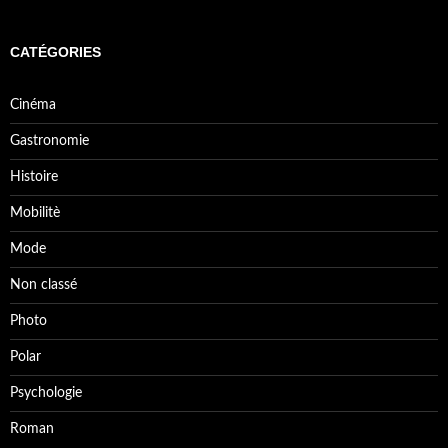
CATÉGORIES
Cinéma
Gastronomie
Histoire
Mobilitè
Mode
Non classé
Photo
Polar
Psychologie
Roman