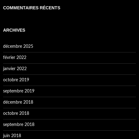
COMMENTAIRES RÉCENTS
ARCHIVES
décembre 2025
février 2022
janvier 2022
octobre 2019
septembre 2019
décembre 2018
octobre 2018
septembre 2018
juin 2018