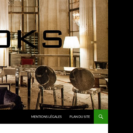
MENTIONS LÉGALES
PLAN DU SITE