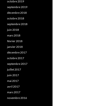
octobre 2019
septembre 2019
décembre 2018
octobre 2018
septembre 2018
juin 2018
mars 2018
février 2018
janvier 2018
décembre 2017
octobre 2017
septembre 2017
juillet 2017
juin 2017
mai 2017
avril 2017
mars 2017
novembre 2016