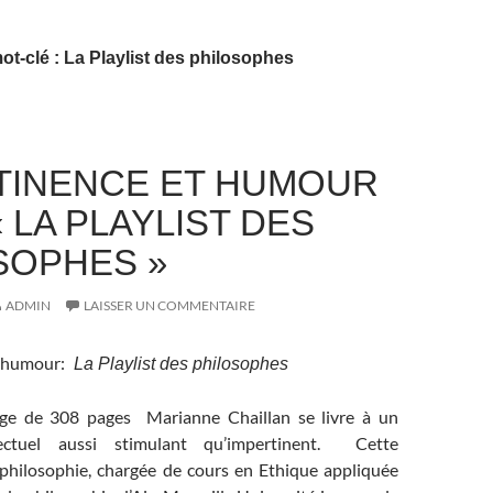
ot-clé : La Playlist des philosophes
TINENCE ET HUMOUR
 LA PLAYLIST DES
SOPHES »
ADMIN
LAISSER UN COMMENTAIRE
 humour:
La Playlist des philosophes
ge de 308 pages Marianne Chaillan se livre à un
llectuel aussi stimulant qu’impertinent. Cette
philosophie, chargée de cours en Ethique appliquée