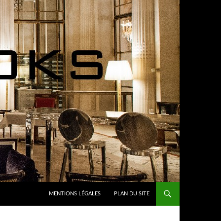
MENTIONS LÉGALES
PLAN DU SITE