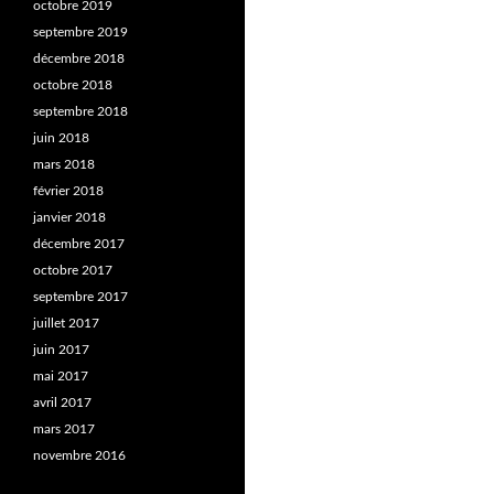
octobre 2019
septembre 2019
décembre 2018
octobre 2018
septembre 2018
juin 2018
mars 2018
février 2018
janvier 2018
décembre 2017
octobre 2017
septembre 2017
juillet 2017
juin 2017
mai 2017
avril 2017
mars 2017
novembre 2016