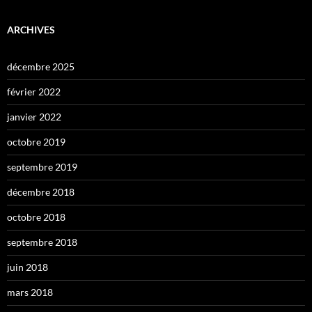
ARCHIVES
décembre 2025
février 2022
janvier 2022
octobre 2019
septembre 2019
décembre 2018
octobre 2018
septembre 2018
juin 2018
mars 2018