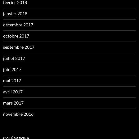
février 2018
janvier 2018
décembre 2017
octobre 2017
septembre 2017
juillet 2017
juin 2017
mai 2017
avril 2017
mars 2017
novembre 2016
CATÉGORIES