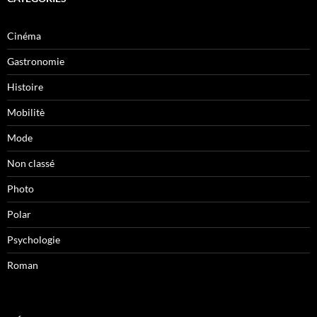
Cinéma
Gastronomie
Histoire
Mobilitè
Mode
Non classé
Photo
Polar
Psychologie
Roman