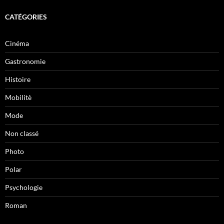
CATÉGORIES
Cinéma
Gastronomie
Histoire
Mobilitè
Mode
Non classé
Photo
Polar
Psychologie
Roman