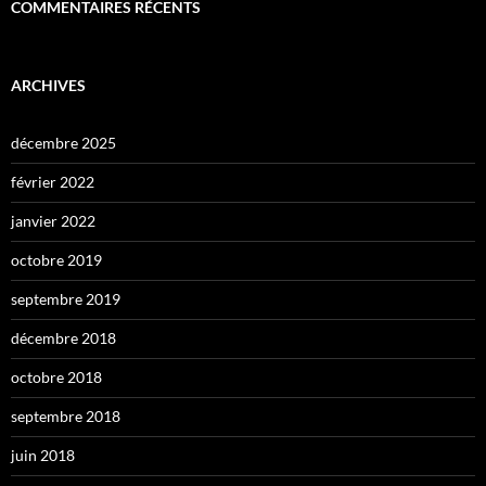
COMMENTAIRES RÉCENTS
ARCHIVES
décembre 2025
février 2022
janvier 2022
octobre 2019
septembre 2019
décembre 2018
octobre 2018
septembre 2018
juin 2018