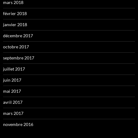
mars 2018
février 2018
janvier 2018
décembre 2017
octobre 2017
septembre 2017
juillet 2017
juin 2017
mai 2017
avril 2017
mars 2017
novembre 2016