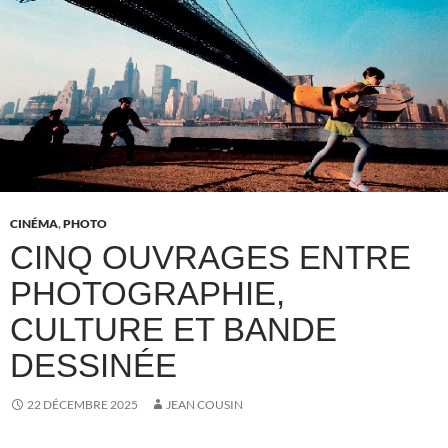
CINÉMA
,
PHOTO
CINQ OUVRAGES ENTRE
PHOTOGRAPHIE,
CULTURE ET BANDE
DESSINÉE
22 DÉCEMBRE 2025
JEAN COUSIN