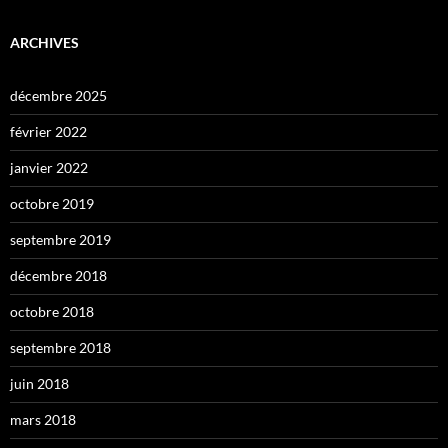
ARCHIVES
décembre 2025
février 2022
janvier 2022
octobre 2019
septembre 2019
décembre 2018
octobre 2018
septembre 2018
juin 2018
mars 2018