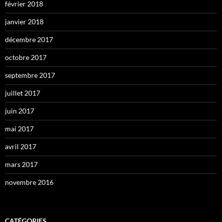
février 2018
janvier 2018
décembre 2017
octobre 2017
septembre 2017
juillet 2017
juin 2017
mai 2017
avril 2017
mars 2017
novembre 2016
CATÉGORIES