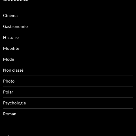
Cinéma
Gastronomie
Histoire
Mobilitè
Mode
Non classé
Photo
Polar
Psychologie
Roman