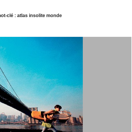
ot-clé : atlas insolite monde