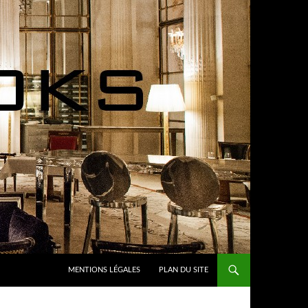
MENTIONS LÉGALES
PLAN DU SITE