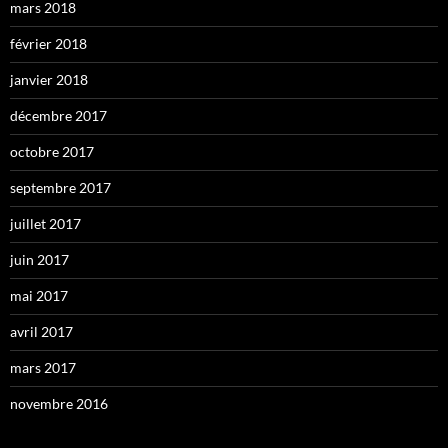
mars 2018
février 2018
janvier 2018
décembre 2017
octobre 2017
septembre 2017
juillet 2017
juin 2017
mai 2017
avril 2017
mars 2017
novembre 2016