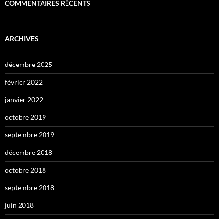
COMMENTAIRES RÉCENTS
ARCHIVES
décembre 2025
février 2022
janvier 2022
octobre 2019
septembre 2019
décembre 2018
octobre 2018
septembre 2018
juin 2018