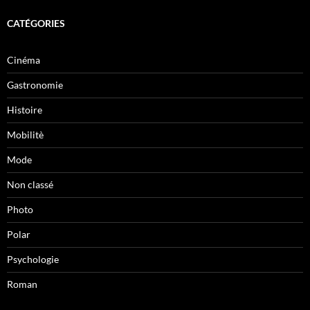
CATÉGORIES
Cinéma
Gastronomie
Histoire
Mobilitè
Mode
Non classé
Photo
Polar
Psychologie
Roman