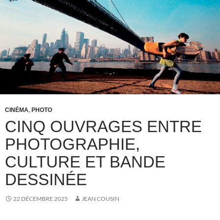
CINÉMA
,
PHOTO
CINQ OUVRAGES ENTRE
PHOTOGRAPHIE,
CULTURE ET BANDE
DESSINÉE
22 DÉCEMBRE 2025
JEAN COUSIN