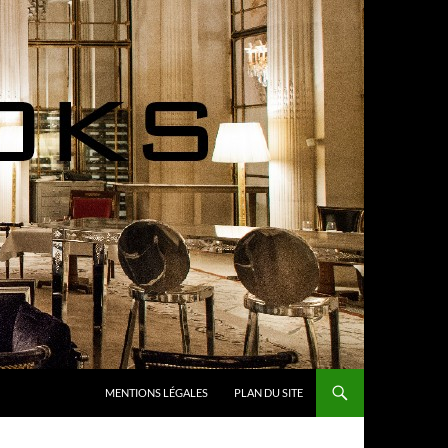
MENTIONS LÉGALES
PLAN DU SITE