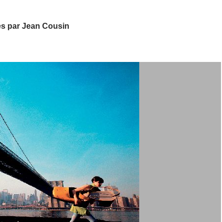
les par Jean Cousin