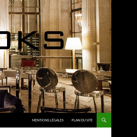
MENTIONS LÉGALES
PLAN DU SITE