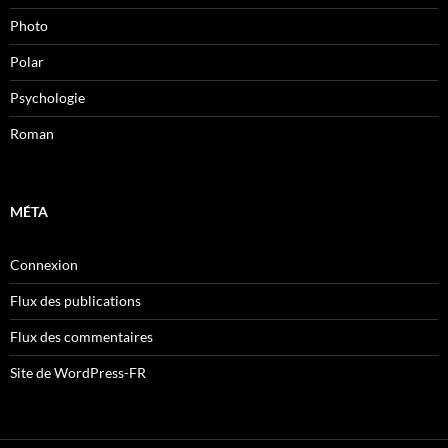
Photo
Polar
Psychologie
Roman
MÉTA
Connexion
Flux des publications
Flux des commentaires
Site de WordPress-FR