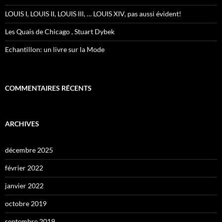
LOUIS I, LOUIS II, LOUIS III, … LOUIS XIV, pas aussi évident!
Les Quais de Chicago , Stuart Dybek
Echantillon: un livre sur la Mode
COMMENTAIRES RÉCENTS
ARCHIVES
décembre 2025
février 2022
janvier 2022
octobre 2019
septembre 2019