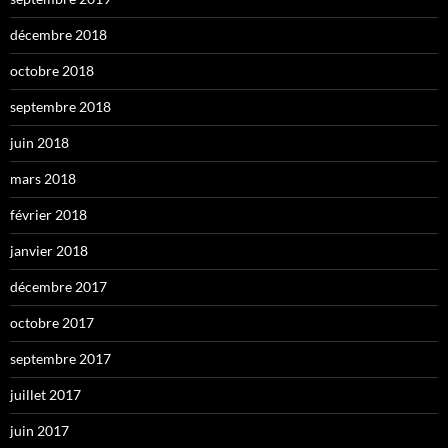
décembre 2018
octobre 2018
septembre 2018
juin 2018
mars 2018
février 2018
janvier 2018
décembre 2017
octobre 2017
septembre 2017
juillet 2017
juin 2017