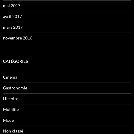
mai 2017
avril 2017
mars 2017
novembre 2016
CATÉGORIES
Cinéma
Gastronomie
Histoire
Mobilitè
Mode
Non classé