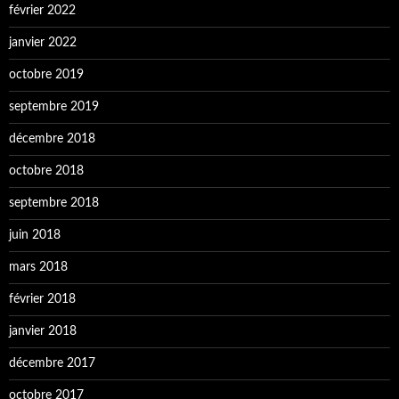
février 2022
janvier 2022
octobre 2019
septembre 2019
décembre 2018
octobre 2018
septembre 2018
juin 2018
mars 2018
février 2018
janvier 2018
décembre 2017
octobre 2017