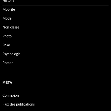
Histoire
Mobilitè
Mode
Non classé
Photo
Polar
Psychologie
Roman
MÉTA
Connexion
Flux des publications