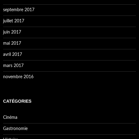
septembre 2017
juillet 2017
juin 2017
mai 2017
avril 2017
mars 2017
novembre 2016
CATÉGORIES
Cinéma
Gastronomie