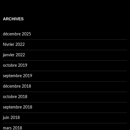
ARCHIVES
décembre 2025
février 2022
janvier 2022
octobre 2019
septembre 2019
décembre 2018
octobre 2018
septembre 2018
juin 2018
mars 2018