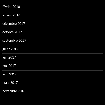
février 2018
janvier 2018
décembre 2017
octobre 2017
septembre 2017
juillet 2017
juin 2017
mai 2017
avril 2017
mars 2017
novembre 2016