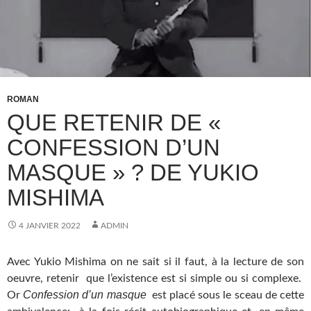
ROMAN
QUE RETENIR DE «
CONFESSION D’UN
MASQUE » ? DE YUKIO
MISHIMA
4 JANVIER 2022
ADMIN
Avec Yukio Mishima on ne sait si il faut, à la lecture de son
oeuvre, retenir que l’existence est si simple ou si complexe.
Confession d’un masque
Or
est placé sous le sceau de cette