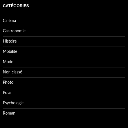
CATÉGORIES
Cinéma
Gastronomie
Histoire
Mobilitè
Mode
Non classé
Photo
Polar
Psychologie
Roman