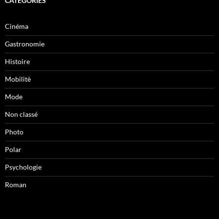
CATÉGORIES
Cinéma
Gastronomie
Histoire
Mobilitè
Mode
Non classé
Photo
Polar
Psychologie
Roman