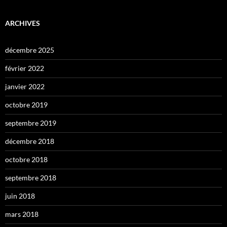
ARCHIVES
décembre 2025
février 2022
janvier 2022
octobre 2019
septembre 2019
décembre 2018
octobre 2018
septembre 2018
juin 2018
mars 2018