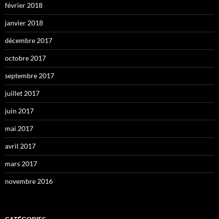
février 2018
janvier 2018
décembre 2017
octobre 2017
septembre 2017
juillet 2017
juin 2017
mai 2017
avril 2017
mars 2017
novembre 2016