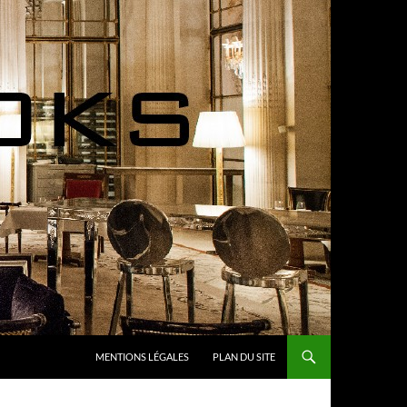
MENTIONS LÉGALES
PLAN DU SITE