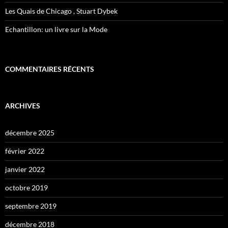
Les Quais de Chicago , Stuart Dybek
Echantillon: un livre sur la Mode
COMMENTAIRES RÉCENTS
ARCHIVES
décembre 2025
février 2022
janvier 2022
octobre 2019
septembre 2019
décembre 2018