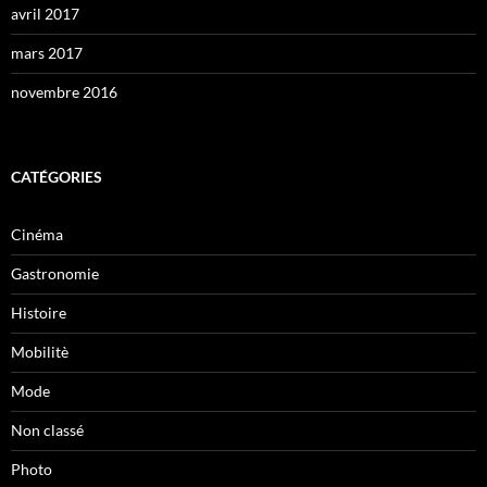
avril 2017
mars 2017
novembre 2016
CATÉGORIES
Cinéma
Gastronomie
Histoire
Mobilitè
Mode
Non classé
Photo