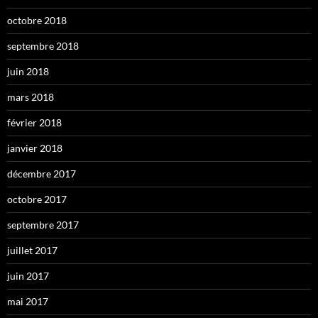
octobre 2018
septembre 2018
juin 2018
mars 2018
février 2018
janvier 2018
décembre 2017
octobre 2017
septembre 2017
juillet 2017
juin 2017
mai 2017