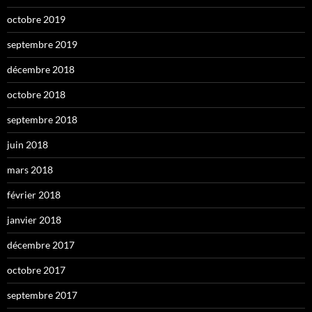
octobre 2019
septembre 2019
décembre 2018
octobre 2018
septembre 2018
juin 2018
mars 2018
février 2018
janvier 2018
décembre 2017
octobre 2017
septembre 2017