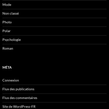
Mode
Non classé
Photo
Polar
Psychologie
Roman
MÉTA
Connexion
Flux des publications
Flux des commentaires
Site de WordPress-FR