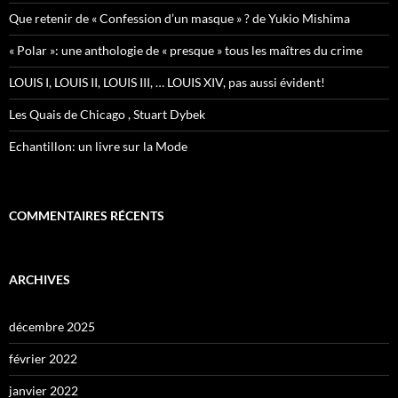
Que retenir de « Confession d’un masque » ? de Yukio Mishima
« Polar »: une anthologie de « presque » tous les maîtres du crime
LOUIS I, LOUIS II, LOUIS III, … LOUIS XIV, pas aussi évident!
Les Quais de Chicago , Stuart Dybek
Echantillon: un livre sur la Mode
COMMENTAIRES RÉCENTS
ARCHIVES
décembre 2025
février 2022
janvier 2022