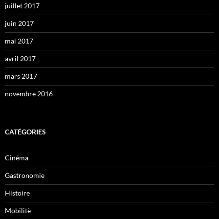
juillet 2017
juin 2017
mai 2017
avril 2017
mars 2017
novembre 2016
CATÉGORIES
Cinéma
Gastronomie
Histoire
Mobilitè