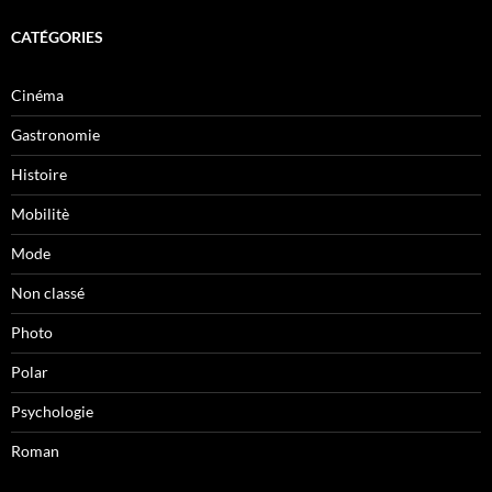
CATÉGORIES
Cinéma
Gastronomie
Histoire
Mobilitè
Mode
Non classé
Photo
Polar
Psychologie
Roman