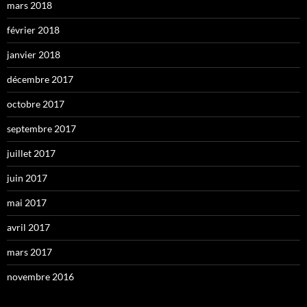
mars 2018
février 2018
janvier 2018
décembre 2017
octobre 2017
septembre 2017
juillet 2017
juin 2017
mai 2017
avril 2017
mars 2017
novembre 2016