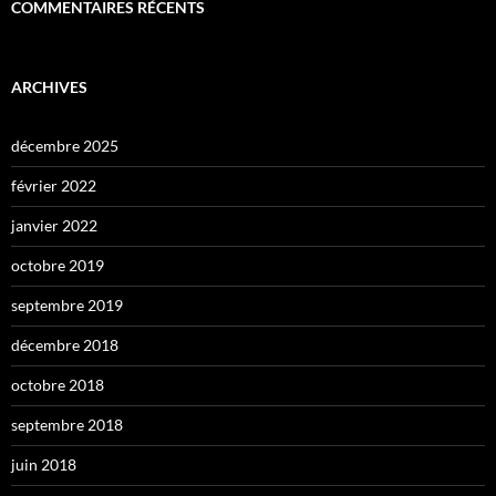
COMMENTAIRES RÉCENTS
ARCHIVES
décembre 2025
février 2022
janvier 2022
octobre 2019
septembre 2019
décembre 2018
octobre 2018
septembre 2018
juin 2018