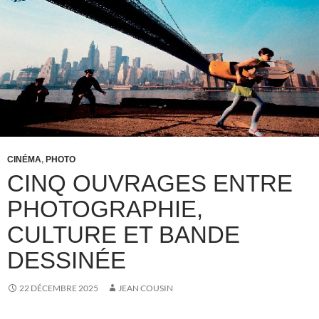
CINÉMA
,
PHOTO
CINQ OUVRAGES ENTRE
PHOTOGRAPHIE,
CULTURE ET BANDE
DESSINÉE
22 DÉCEMBRE 2025
JEAN COUSIN