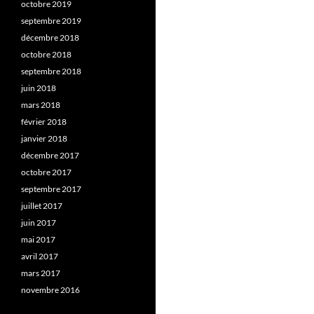
octobre 2019
septembre 2019
décembre 2018
octobre 2018
septembre 2018
juin 2018
mars 2018
février 2018
janvier 2018
décembre 2017
octobre 2017
septembre 2017
juillet 2017
juin 2017
mai 2017
avril 2017
mars 2017
novembre 2016