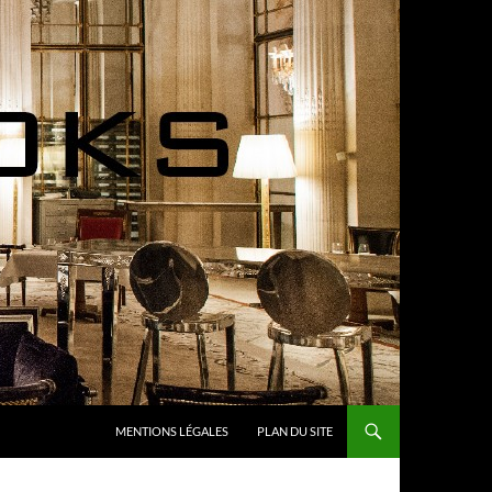
MENTIONS LÉGALES
PLAN DU SITE