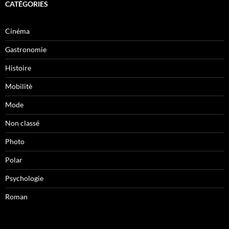
CATÉGORIES
Cinéma
Gastronomie
Histoire
Mobilitè
Mode
Non classé
Photo
Polar
Psychologie
Roman