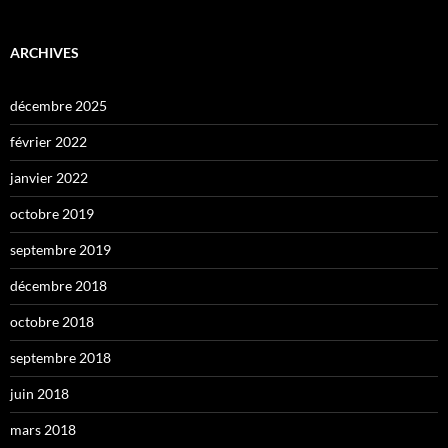
ARCHIVES
décembre 2025
février 2022
janvier 2022
octobre 2019
septembre 2019
décembre 2018
octobre 2018
septembre 2018
juin 2018
mars 2018