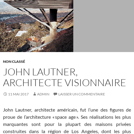
NON CLASSÉ
JOHN LAUTNER,
ARCHITECTE VISIONNAIRE
11 MAI 2017
ADMIN
LAISSER UN COMMENTAIRE
John Lautner, architecte américain, fut l’une des figures de
proue de l’architecture « space age ». Ses réalisations les plus
marquantes sont pour la plupart des maisons privées
construites dans la région de Los Angeles, dont les plus