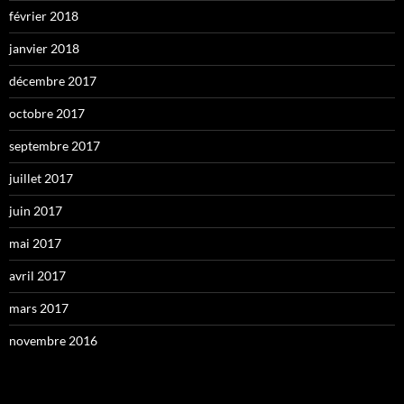
février 2018
janvier 2018
décembre 2017
octobre 2017
septembre 2017
juillet 2017
juin 2017
mai 2017
avril 2017
mars 2017
novembre 2016