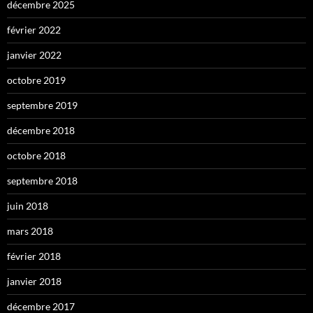
décembre 2025
février 2022
janvier 2022
octobre 2019
septembre 2019
décembre 2018
octobre 2018
septembre 2018
juin 2018
mars 2018
février 2018
janvier 2018
décembre 2017