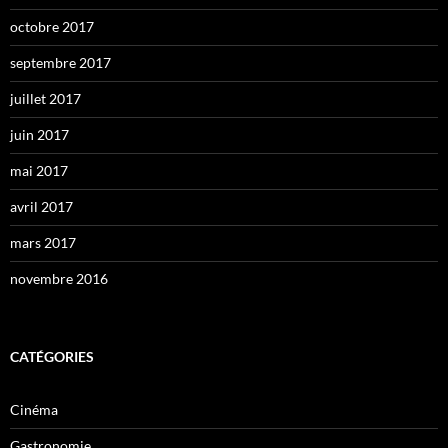
octobre 2017
septembre 2017
juillet 2017
juin 2017
mai 2017
avril 2017
mars 2017
novembre 2016
CATÉGORIES
Cinéma
Gastronomie