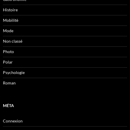
Histoire
Mobilitè
Mode
Non classé
Photo
Polar
Psychologie
Roman
MÉTA
Connexion