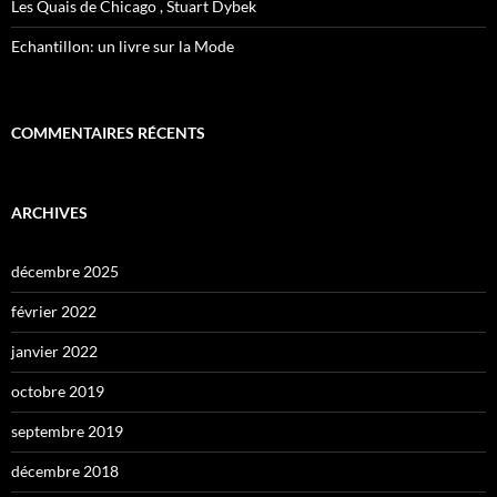
Les Quais de Chicago , Stuart Dybek
Echantillon: un livre sur la Mode
COMMENTAIRES RÉCENTS
ARCHIVES
décembre 2025
février 2022
janvier 2022
octobre 2019
septembre 2019
décembre 2018