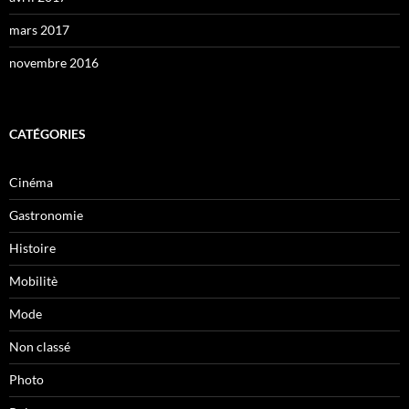
mars 2017
novembre 2016
CATÉGORIES
Cinéma
Gastronomie
Histoire
Mobilitè
Mode
Non classé
Photo