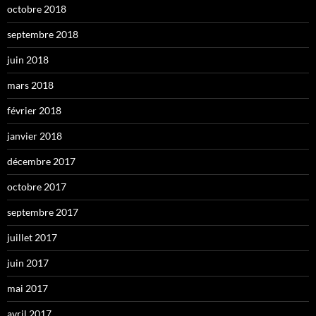
octobre 2018
septembre 2018
juin 2018
mars 2018
février 2018
janvier 2018
décembre 2017
octobre 2017
septembre 2017
juillet 2017
juin 2017
mai 2017
avril 2017