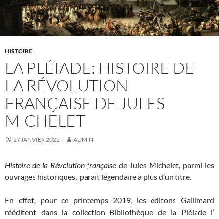
HISTOIRE
LA PLÉIADE: HISTOIRE DE
LA RÉVOLUTION
FRANÇAISE DE JULES
MICHELET
27 JANVIER 2022
ADMIN
Histoire de la Révolution française
de Jules Michelet, parmi les
ouvrages historiques, paraît légendaire à plus d’un titre.
En effet, pour ce printemps 2019, les éditons Gallimard
rééditent dans la collection Bibliothèque de la Pléiade l’