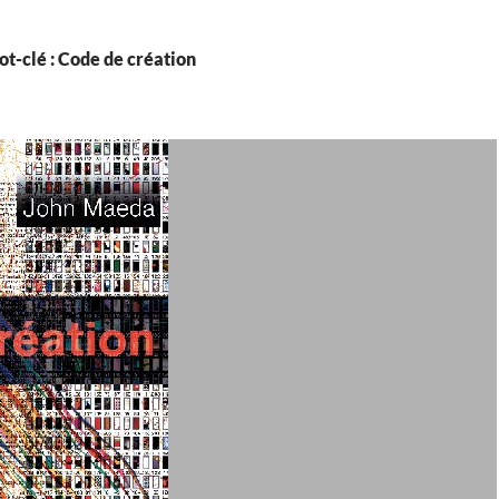
t-clé : Code de création