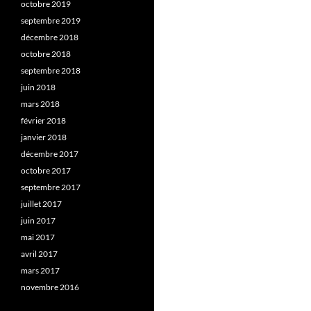
octobre 2019
septembre 2019
décembre 2018
octobre 2018
septembre 2018
juin 2018
mars 2018
février 2018
janvier 2018
décembre 2017
octobre 2017
septembre 2017
juillet 2017
juin 2017
mai 2017
avril 2017
mars 2017
novembre 2016