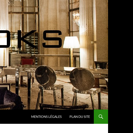
MENTIONS LÉGALES
PLAN DU SITE