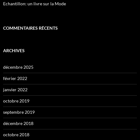
Echantillon: un livre sur la Mode
COMMENTAIRES RÉCENTS
ARCHIVES
décembre 2025
février 2022
janvier 2022
octobre 2019
septembre 2019
décembre 2018
octobre 2018