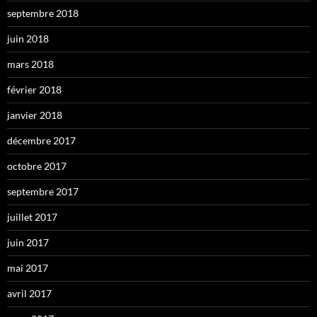
septembre 2018
juin 2018
mars 2018
février 2018
janvier 2018
décembre 2017
octobre 2017
septembre 2017
juillet 2017
juin 2017
mai 2017
avril 2017