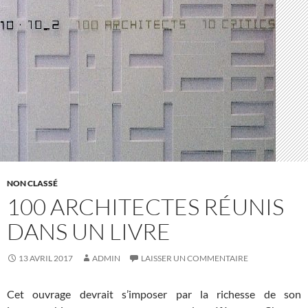
NON CLASSÉ
100 ARCHITECTES RÉUNIS
DANS UN LIVRE
13 AVRIL 2017
ADMIN
LAISSER UN COMMENTAIRE
Cet ouvrage devrait s’imposer par la richesse de son