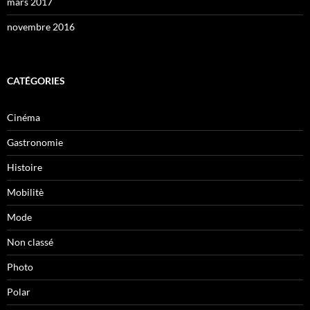
mars 2017
novembre 2016
CATÉGORIES
Cinéma
Gastronomie
Histoire
Mobilitè
Mode
Non classé
Photo
Polar